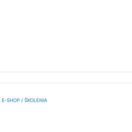
A
E-SHOP / ŠKOLENIA