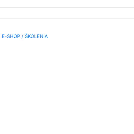
A
E-SHOP / ŠKOLENIA