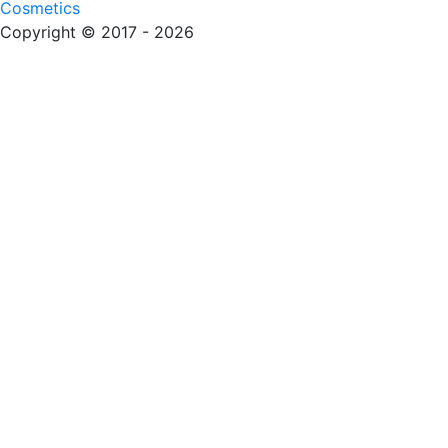
Cosmetics
Copyright © 2017 - 2026