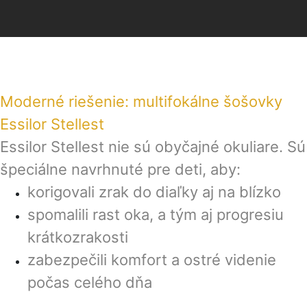
Moderné riešenie: multifokálne šošovky
Essilor Stellest
Essilor Stellest nie sú obyčajné okuliare. Sú
špeciálne navrhnuté pre deti, aby:
korigovali zrak do diaľky aj na blízko
spomalili rast oka, a tým aj progresiu
krátkozrakosti
zabezpečili komfort a ostré videnie
počas celého dňa