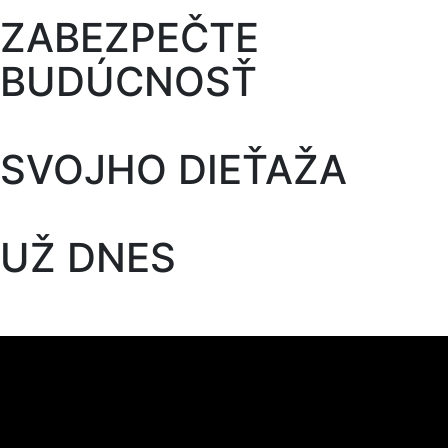
ZABEZPEČTE
BUDÚCNOSŤ
SVOJHO DIEŤAŽA
UŽ DNES