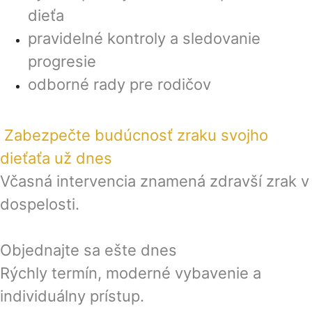
dieťa
pravidelné kontroly a sledovanie
progresie
odborné rady pre rodičov
Zabezpečte budúcnosť zraku svojho
dieťaťa už dnes
Včasná intervencia znamená zdravší zrak v
dospelosti.
Objednajte sa ešte dnes
Rýchly termín, moderné vybavenie a
individuálny prístup.