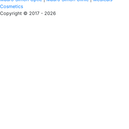
Cosmetics
Copyright © 2017 - 2026