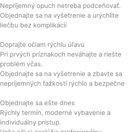
Nepríjemný opuch netreba podceňovať.
Objednajte sa na vyšetrenie a urýchlite
liečbu bez komplikácií
Doprajte očiam rýchlu úľavu
Pri prvých príznakoch neváhajte a riešte
problém včas.
Objednajte sa na vyšetrenie a zbavte sa
nepríjemných ťažkostí rýchlo a bezpečne
Objednajte sa ešte dnes
Rýchly termín, moderné vybavenie a
individuálny prístup.