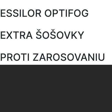
ESSILOR OPTIFOG
EXTRA ŠOŠOVKY
PROTI ZAROSOVANIU