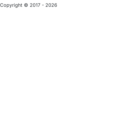
Copyright © 2017 - 2026