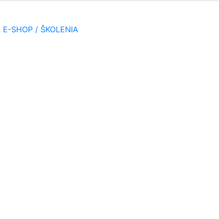
A
E-SHOP / ŠKOLENIA