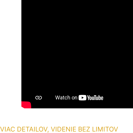
VIAC DETAILOV, VIDENIE BEZ LIMITOV