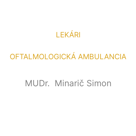
LEKÁRI
OFTALMOLOGICKÁ AMBULANCIA
MUDr. Minarič Simon