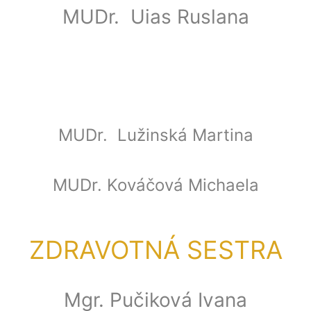
MUDr. Uias Ruslana
MUDr. Lužinská Martina
MUDr. Kováčová Michaela
ZDRAVOTNÁ SESTRA
Mgr. Pučiková Ivana