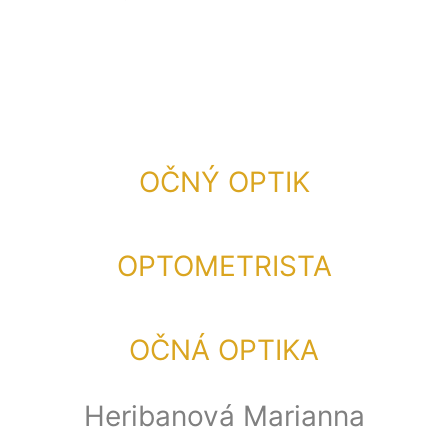
OČNÝ OPTIK
OPTOMETRISTA
OČNÁ OPTIKA
Heribanová Marianna