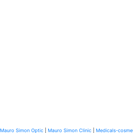
Mauro Simon Optic
|
Mauro Simon Clinic
|
Medicals-cosme