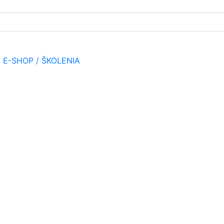
A
E-SHOP / ŠKOLENIA