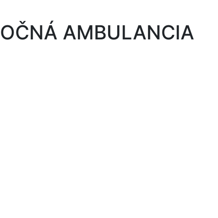
OČNÁ AMBULANCIA