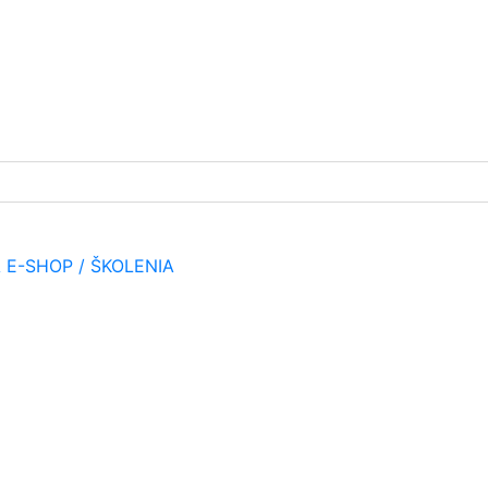
A
E-SHOP / ŠKOLENIA