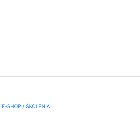
A
E-SHOP / ŠKOLENIA