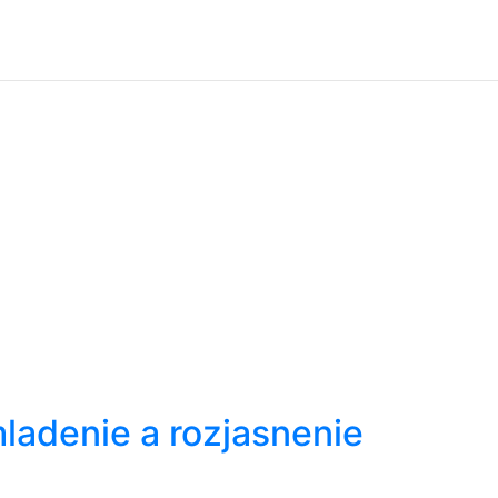
mladenie a rozjasnenie