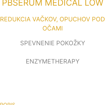
PBSERUM MEDICAL LOW
REDUKCIA VAČKOV, OPUCHOV POD
OČAMI
SPEVNENIE POKOŽKY
ENZYMETHERAPY
POPIS