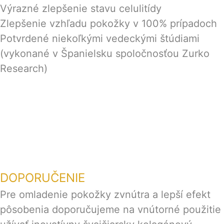
Výrazné zlepšenie stavu celulitídy
Zlepšenie vzhľadu pokožky v 100% prípadoch
Potvrdené niekoľkými vedeckými štúdiami
(vykonané v Španielsku spoločnosťou Zurko
Research)
DOPORUČENIE
Pre omladenie pokožky zvnútra a lepší efekt
pôsobenia doporučujeme na vnútorné použitie