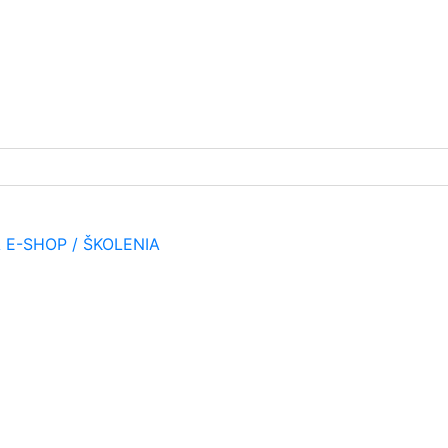
A
E-SHOP / ŠKOLENIA