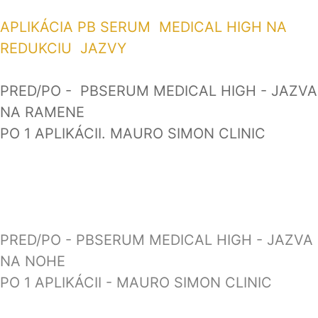
APLIKÁCIA PB SERUM MEDICAL HIGH NA
REDUKCIU JAZVY
PRED/PO - PBSERUM MEDICAL HIGH - JAZVA
NA RAMENE
PO 1 APLIKÁCII. MAURO SIMON CLINIC
PRED/PO - PBSERUM MEDICAL HIGH - JAZVA
NA NOHE
PO 1 APLIKÁCII - MAURO SIMON CLINIC