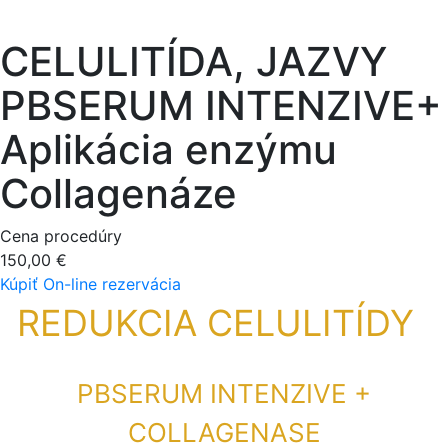
CELULITÍDA, JAZVY
PBSERUM INTENZIVE+
Aplikácia enzýmu
Collagenáze
Cena procedúry
150,00 €
Kúpiť
On-line rezervácia
REDUKCIA CELULITÍDY
PBSERUM INTENZIVE +
COLLAGENASE