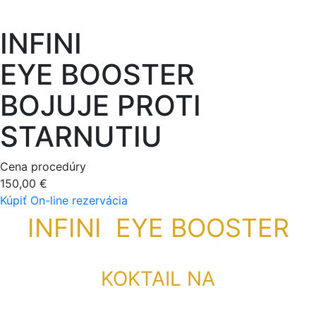
INFINI
EYE BOOSTER
BOJUJE PROTI
STARNUTIU
Cena procedúry
150,00 €
Kúpiť
On-line rezervácia
INFINI EYE BOOSTER
KOKTAIL NA