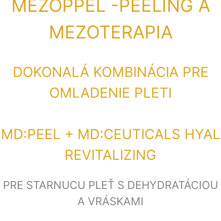
MEZOPPEL -PEELING A
MEZOTERAPIA
DOKONALÁ KOMBINÁCIA PRE
OMLADENIE PLETI
MD:PEEL + MD:CEUTICALS HYAL
REVITALIZING
PRE STARNUCU PLEŤ S DEHYDRATÁCIOU
A VRÁSKAMI