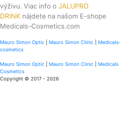
výživu. Viac info o
JALUPRO
DRINK
nájdete na našom E-shope
Medicals-Cosmetics.com
Mauro Simon Optic
|
Mauro Simon Clinic
|
Medicals-
cosmetics
Mauro Simon Optic
|
Mauro Simon Clinic
|
Medicals
Cosmetics
Copyright © 2017 - 2026