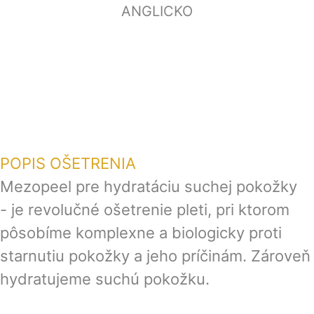
ANGLICKO
POPIS OŠETRENIA
Mezopeel pre hydratáciu suchej pokožky
- je revolučné ošetrenie pleti, pri ktorom
pôsobíme komplexne a biologicky proti
starnutiu pokožky a jeho príčinám. Zároveň
hydratujeme suchú pokožku.