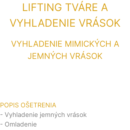
LIFTING TVÁRE A
VYHLADENIE VRÁSOK
VYHLADENIE MIMICKÝCH A
JEMNÝCH VRÁSOK
POPIS OŠETRENIA
- Vyhladenie jemných vrások
- Omladenie