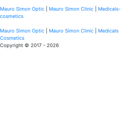
Mauro Simon Optic
|
Mauro Simon Clinic
|
Medicals-
cosmetics
Mauro Simon Optic
|
Mauro Simon Clinic
|
Medicals
Cosmetics
Copyright © 2017 - 2026