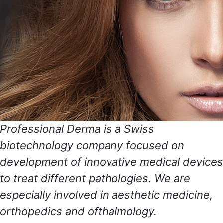
Professional Derma is a Swiss
biotechnology company focused on
development of innovative medical devices
to treat different pathologies. We are
especially involved in aesthetic medicine,
orthopedics and ofthalmology.