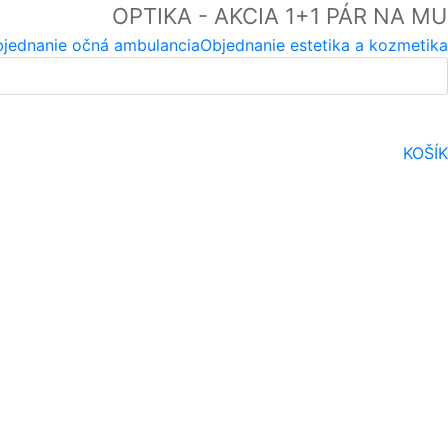
OPTIKA - AKCIA 1+1 PÁR NA 
jednanie očná ambulancia
Objednanie estetika a kozmetika
KOŠÍK