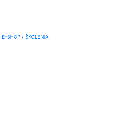
A
E-SHOP / ŠKOLENIA